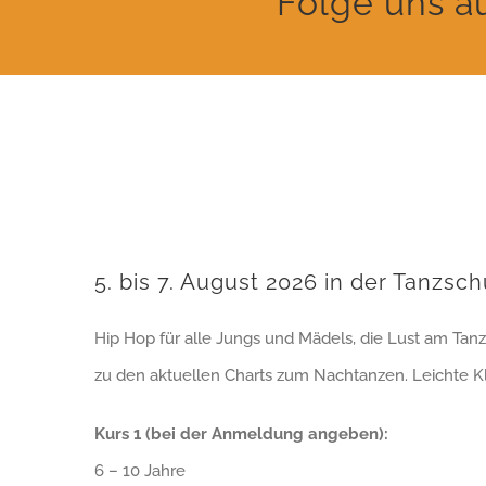
Folge uns a
5. bis 7. August 2026 in der Tanzs
Hip Hop für alle Jungs und Mädels, die Lust am Tan
zu den aktuellen Charts zum Nachtanzen. Leichte K
Kurs 1 (bei der Anmeldung angeben):
6 – 10 Jahre