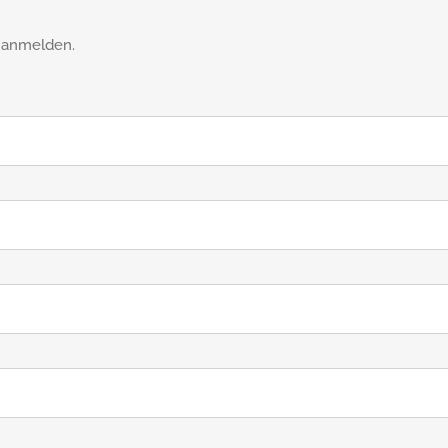
m anmelden.