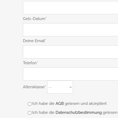
Geb.-Datum*
Deine Email*
Telefon*
Altersklasse*
Ich habe die
AGB
gelesen und akzeptiert
Ich habe die
Datenschutzbestimmung
gelesen 