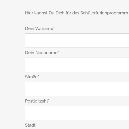
Hier kannst Du Dich für das Schülerferienprogram
Dein Vorname*
Dein Nachname*
Straße*
Postleitzahl*
Stadt*