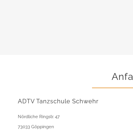
Anfa
ADTV Tanzschule Schwehr
Nördliche Ringstr. 47
73033 Göppingen