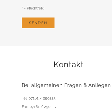
* = Pflichtfeld
Kontakt
Bei allgemeinen Fragen & Anliegen
Tel: 07161 / 290225
Fax: 07161 / 290227