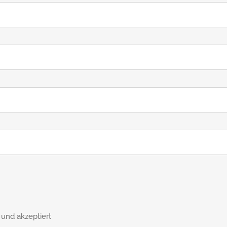
und akzeptiert