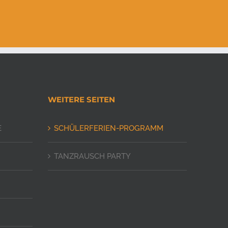
WEITERE SEITEN
E
SCHÜLERFERIEN-PROGRAMM
TANZRAUSCH PARTY