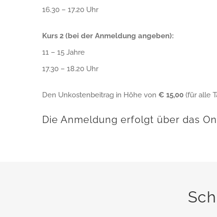
16.30 – 17.20 Uhr
Kurs 2 (bei der Anmeldung angeben):
11 – 15 Jahre
17.30 – 18.20 Uhr
Den Unkostenbeitrag in Höhe von
€ 15,00
(für alle 
Die Anmeldung erfolgt über das Onl
Sch