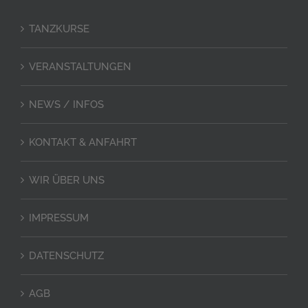
TANZKURSE
VERANSTALTUNGEN
NEWS / INFOS
KONTAKT & ANFAHRT
WIR ÜBER UNS
IMPRESSUM
DATENSCHUTZ
AGB