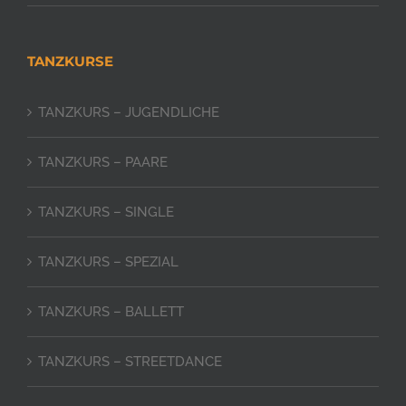
TANZKURSE
TANZKURS – JUGENDLICHE
TANZKURS – PAARE
TANZKURS – SINGLE
TANZKURS – SPEZIAL
TANZKURS – BALLETT
TANZKURS – STREETDANCE