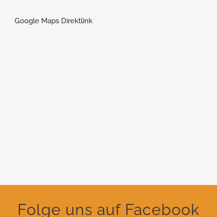
Google Maps Direktlink
Folge uns auf Facebook