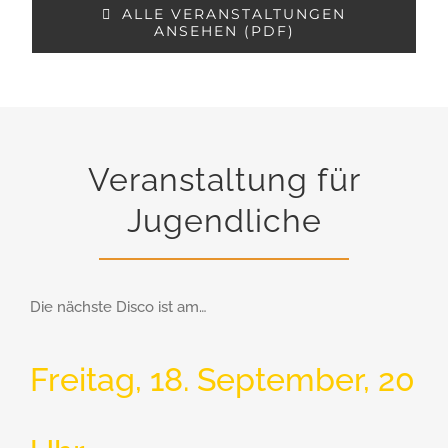
ALLE VERANSTALTUNGEN
ANSEHEN (PDF)
Veranstaltung für
Jugendliche
Die nächste Disco ist am…
Freitag, 18. September, 20