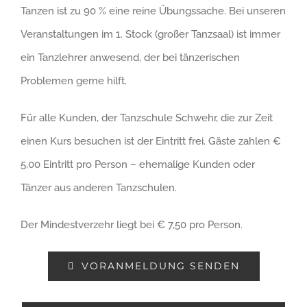
Tanzen ist zu 90 % eine reine Übungssache. Bei unseren
Veranstaltungen im 1. Stock (großer Tanzsaal) ist immer
ein Tanzlehrer anwesend, der bei tänzerischen
Problemen gerne hilft.
Für alle Kunden, der Tanzschule Schwehr, die zur Zeit
einen Kurs besuchen ist der Eintritt frei. Gäste zahlen €
5,00 Eintritt pro Person – ehemalige Kunden oder
Tänzer aus anderen Tanzschulen.
Der Mindestverzehr liegt bei € 7,50 pro Person.
VORANMELDUNG SENDEN