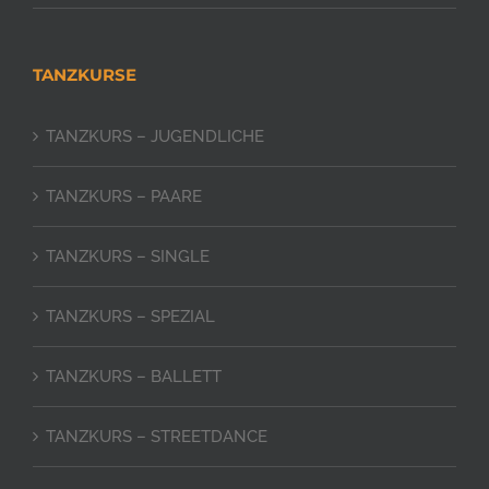
TANZKURSE
TANZKURS – JUGENDLICHE
TANZKURS – PAARE
TANZKURS – SINGLE
TANZKURS – SPEZIAL
TANZKURS – BALLETT
TANZKURS – STREETDANCE