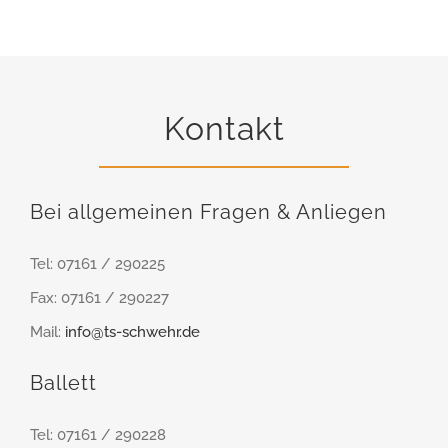
Kontakt
Bei allgemeinen Fragen & Anliegen
Tel: 07161 / 290225
Fax: 07161 / 290227
Mail:
info@ts-schwehr.de
Ballett
Tel: 07161 / 290228