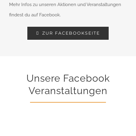
Mehr Infos zu unseren Aktionen und Veranstaltungen
findest du auf Facebook.
ZUR FACEBOOKSEITE
Unsere Facebook
Veranstaltungen