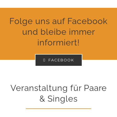
Folge uns auf Facebook
und bleibe immer
informiert!
FACEBOOK
Veranstaltung für Paare
& Singles