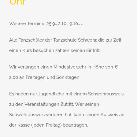
Uhr
Weitere Termine: 25.9., 2.10., 9.10., ….
Alle Tanzschüler der Tanzschule Schwehr, die zur Zeit
einen Kurs besuchen zahlen keinen Eintritt.
Wir verlangen einen Mindestverzehr in Höhe von €
2,00 an Freitagen und Sonntagen.
Es haben nur Jugendliche mit einem Schwehrausweis
zu den Veranstaltungen Zutritt. Wer seinen
Schwehrausweis verloren hat, kann seinen Ausweis an
der Kasse (jeden Freitag) beantragen.