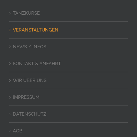
TANZKURSE
VERANSTALTUNGEN
NEWS / INFOS
KONTAKT & ANFAHRT
WIR ÜBER UNS
IMPRESSUM
DATENSCHUTZ
AGB